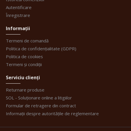
Autentificare
Înregistrare
Informații
Termeni de comandă
Politica de confidențialitate (GDPR)
Politica de cookies
Termeni și condiții
Serviciu clienți
Returnare produse
SOL - Soluționare online a litigiilor
Formular de retragere din contract
Informații despre autoritățile de reglementare