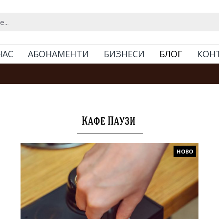
НАС
АБОНАМЕНТИ
БИЗНЕСИ
БЛОГ
КОН
Кафе Паузи
НОВО