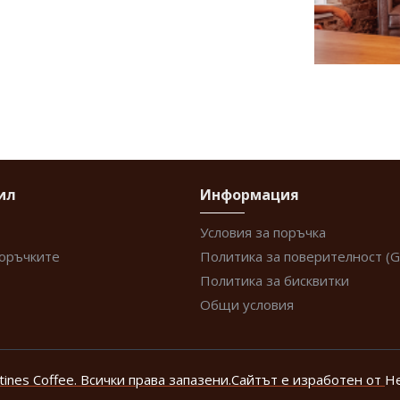
ил
Информация
Условия за поръчка
поръчките
Политика за поверителност (
Политика за бисквитки
Общи условия
tines Coffee. Всички права запазени.
Сайтът е изработен от
Н