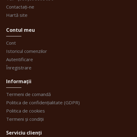
Contactați-ne
Hartă site
Contul meu
Cont
Istoricul comenzilor
Autentificare
Înregistrare
Informații
Termeni de comandă
Politica de confidențialitate (GDPR)
Politica de cookies
Termeni și condiții
Serviciu clienți