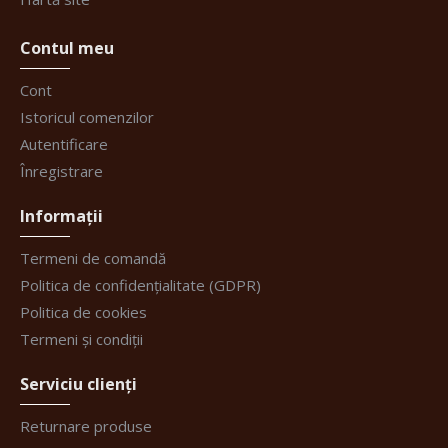
Contul meu
Cont
Istoricul comenzilor
Autentificare
Înregistrare
Informații
Termeni de comandă
Politica de confidențialitate (GDPR)
Politica de cookies
Termeni și condiții
Serviciu clienți
Returnare produse