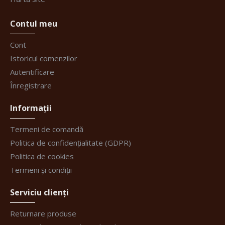
Contul meu
Cont
Istoricul comenzilor
Autentificare
Înregistrare
Informații
Termeni de comandă
Politica de confidențialitate (GDPR)
Politica de cookies
Termeni și condiții
Serviciu clienți
Returnare produse