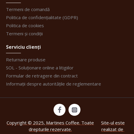
Termeni de comandă
Politica de confidențialitate (GDPR)
Politica de cookies
Termeni și condiții
Serviciu clienți
Returnare produse
SOL - Soluționare online a litigiilor
Formular de retragere din contract
Informații despre autoritățile de reglementare
Copyright © 2025, Martines Coffee. Toate
Site-ul este
drepturile rezervate.
realizat de