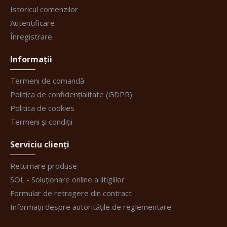
Istoricul comenzilor
Autentificare
Înregistrare
Informații
Termeni de comandă
Politica de confidențialitate (GDPR)
Politica de cookies
Termeni și condiții
Serviciu clienți
Returnare produse
SOL - Soluționare online a litigiilor
Formular de retragere din contract
Informații despre autoritățile de reglementare