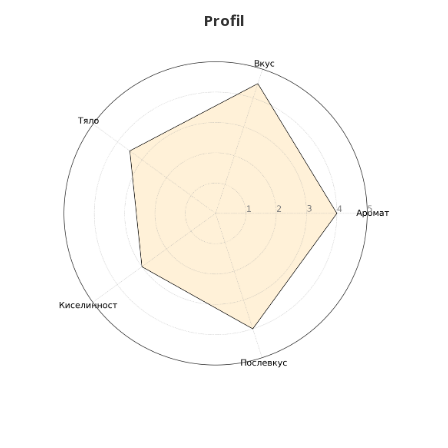
Profil