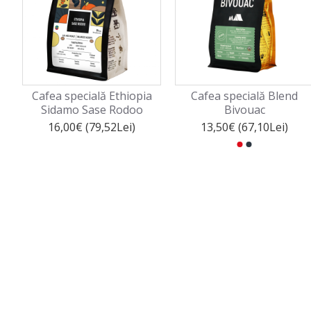
Cafea specială Ethiopia
Cafea specială Blend
Sidamo Sase Rodoo
Bivouac
16,00€ (79,52Lei)
13,50€ (67,10Lei)