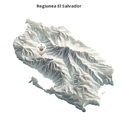
Regiunea El Salvador