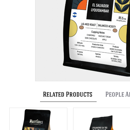
Related Products
People A