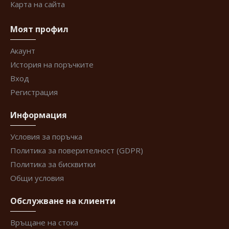
Карта на сайта
Моят профил
Акаунт
История на поръчките
Вход
Регистрация
Информация
Условия за поръчка
Политика за поверителност (GDPR)
Политика за бисквитки
Общи условия
Обслужване на клиенти
Връщане на стока