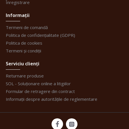
Înregistrare
Informații
Termeni de comandă
Politica de confidențialitate (GDPR)
Politica de cookies
Termeni și condiții
Serviciu clienți
Returnare produse
SOL - Soluționare online a litigiilor
Formular de retragere din contract
Informații despre autoritățile de reglementare