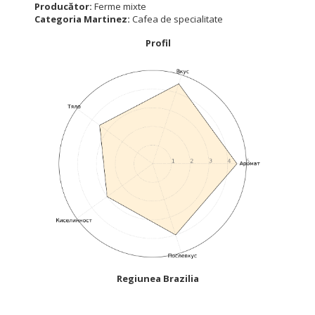
Producător:
Ferme mixte
Categoria Martinez:
Cafea de specialitate
Profil
Regiunea Brazilia