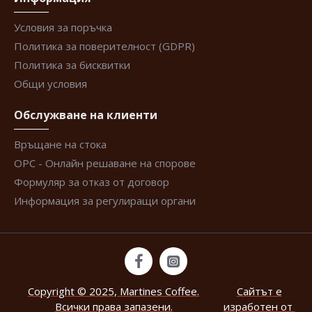
Условия за поръчка
Политика за поверителност (GDPR)
Политика за бисквитки
Общи условия
Обслужване на клиенти
Връщане на стока
ОРС - Онлайн решаване на спорове
Формуляр за отказ от договор
Информация за регулиращи органи
Copyright © 2025, Martines Coffee.
Сайтът е
Всички права запазени.
изработен от