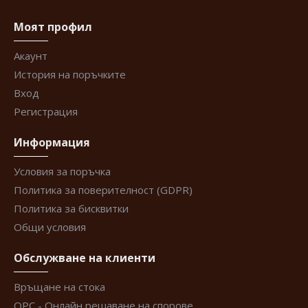
Моят профил
Акаунт
История на поръчките
Вход
Регистрация
Информация
Условия за поръчка
Политика за поверителност (GDPR)
Политика за бисквитки
Общи условия
Обслужване на клиенти
Връщане на стока
ОРС - Онлайн решаване на спорове