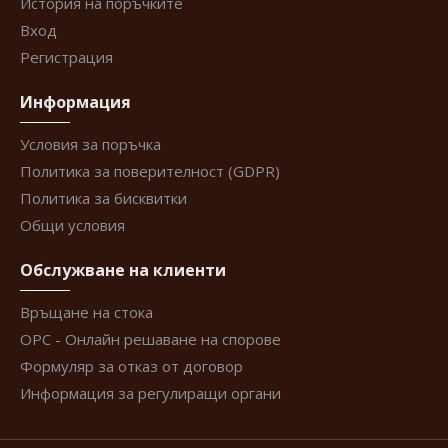
История на поръчките
Вход
Регистрация
Информация
Условия за поръчка
Политика за поверителност (GDPR)
Политика за бисквитки
Общи условия
Обслужване на клиенти
Връщане на стока
ОРС - Онлайн решаване на спорове
Формуляр за отказ от договор
Информация за регулиращи органи