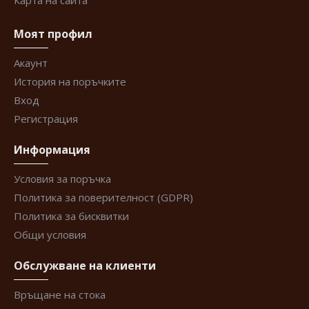
Карта на сайта
Моят профил
Акаунт
История на поръчките
Вход
Регистрация
Информация
Условия за поръчка
Политика за поверителност (GDPR)
Политика за бисквитки
Общи условия
Обслужване на клиенти
Връщане на стока