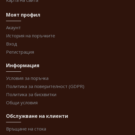
Карта на сайта
Моят профил
Акаунт
История на поръчките
Вход
Регистрация
Информация
Условия за поръчка
Политика за поверителност (GDPR)
Политика за бисквитки
Общи условия
Обслужване на клиенти
Връщане на стока