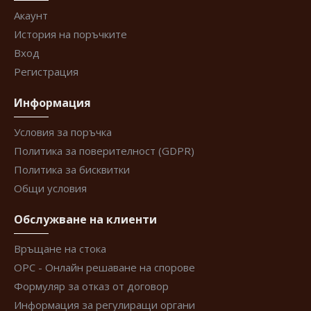
Акаунт
История на поръчките
Вход
Регистрация
Информация
Условия за поръчка
Политика за поверителност (GDPR)
Политика за бисквитки
Общи условия
Обслужване на клиенти
Връщане на стока
ОРС - Онлайн решаване на спорове
Формуляр за отказ от договор
Информация за регулиращи органи