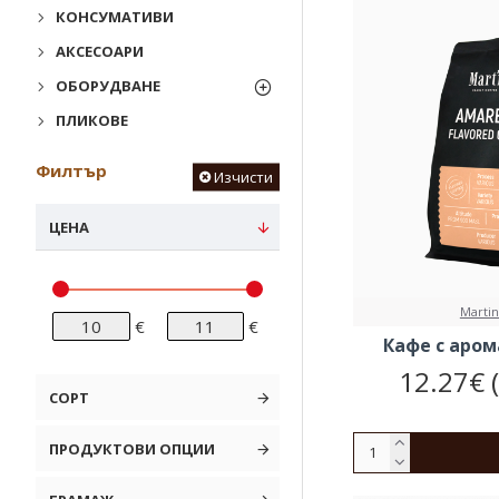
КОНСУМАТИВИ
АКСЕСОАРИ
ОБОРУДВАНЕ
ПЛИКОВЕ
Филтър
Изчисти
ЦЕНА
Martin
€
€
Кафе с аром
12.27€ 
СОРТ
ПРОДУКТОВИ ОПЦИИ