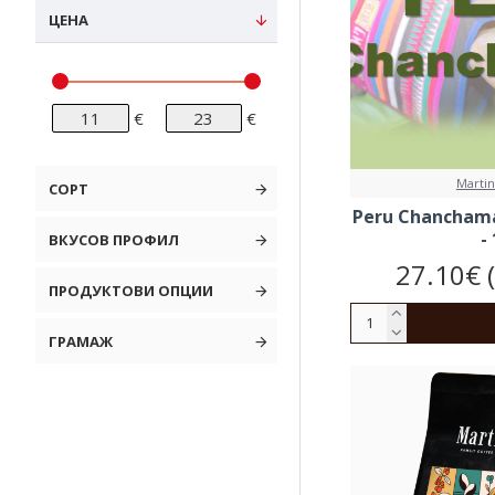
ЦЕНА
€
€
Martin
СОРТ
Peru Chanchama
-
ВКУСОВ ПРОФИЛ
27.10€ 
ПРОДУКТОВИ ОПЦИИ
ГРАМАЖ