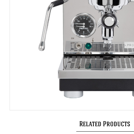
Related Products