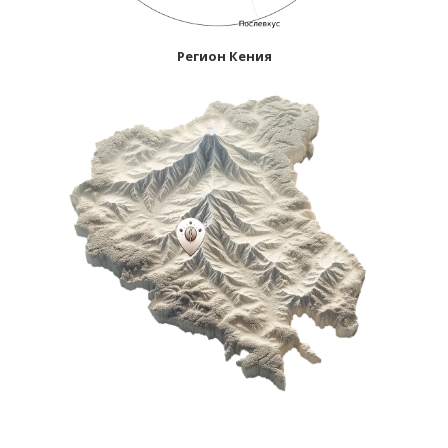
Регион Кения