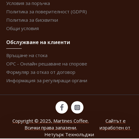
Условия за поръчка
Политика за поверителност (GDPR)
Политика за бисквитки
Общи условия
Обслужване на клиенти
Връщане на стока
ОРС - Онлайн решаване на спорове
Формуляр за отказ от договор
Информация за регулиращи органи
Copyright © 2025, Martines Coffee.
Сайтът е
Всички права запазени.
изработен от
Нетуърк Технолъджи
.