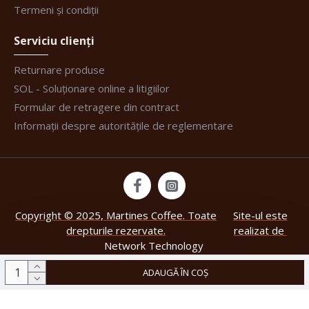
Termeni și condiții
Serviciu clienți
Returnare produse
SOL - Soluționare online a litigiilor
Formular de retragere din contract
Informații despre autoritățile de reglementare
Copyright © 2025, Martines Coffee. Toate
Site-ul este
drepturile rezervate.
realizat de
Network Technology
.
ADAUGĂ ÎN COȘ