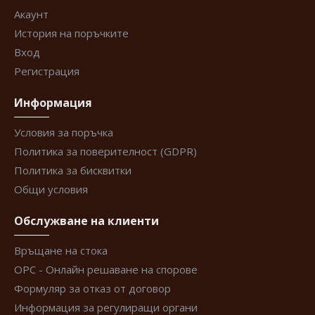
Акаунт
История на поръчките
Вход
Регистрация
Информация
Условия за поръчка
Политика за поверителност (GDPR)
Политика за бисквитки
Общи условия
Обслужване на клиенти
Връщане на стока
ОРС - Онлайн решаване на спорове
Формуляр за отказ от договор
Информация за регулиращи органи