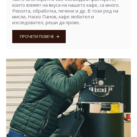
които влияят на вкуса на нашето кафе, са много.
Реколта, обработка, печене и др. В този ред на
мисли, Наско Панов, кафе любител и
изследовател, реши да прове..
ПРОЧЕТИ ПОВЕЧЕ