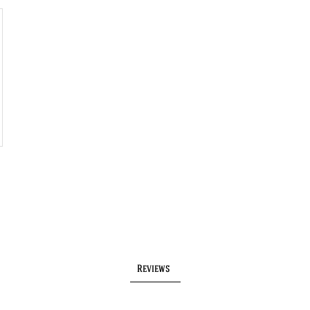
Reviews