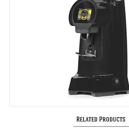
Related Products