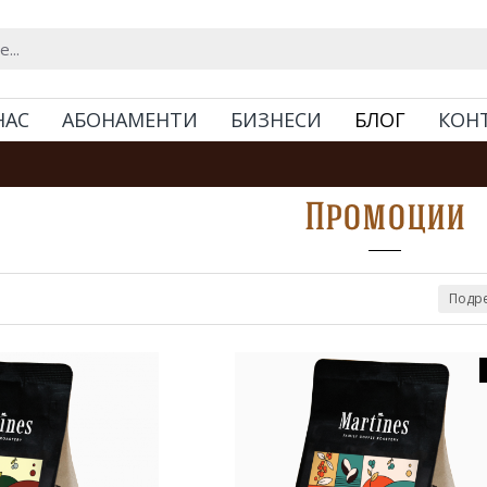
НАС
АБОНАМЕНТИ
БИЗНЕСИ
БЛОГ
КОН
Промоции
Подре