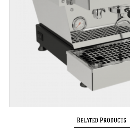
Related Products