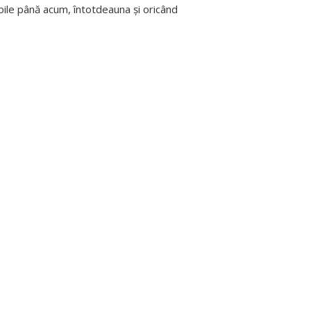
ile până acum, întotdeauna și oricând