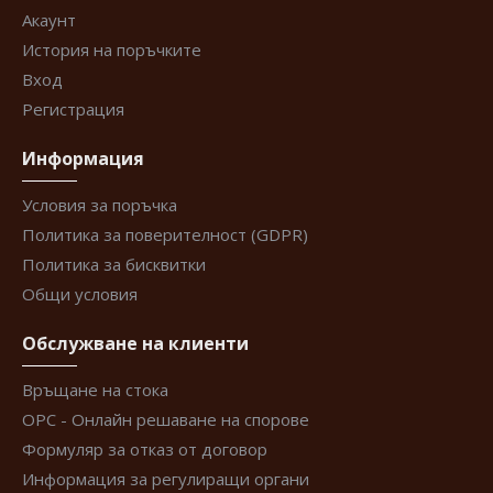
Акаунт
История на поръчките
Вход
Регистрация
Информация
Условия за поръчка
Политика за поверителност (GDPR)
Политика за бисквитки
Общи условия
Обслужване на клиенти
Връщане на стока
ОРС - Онлайн решаване на спорове
Формуляр за отказ от договор
Информация за регулиращи органи