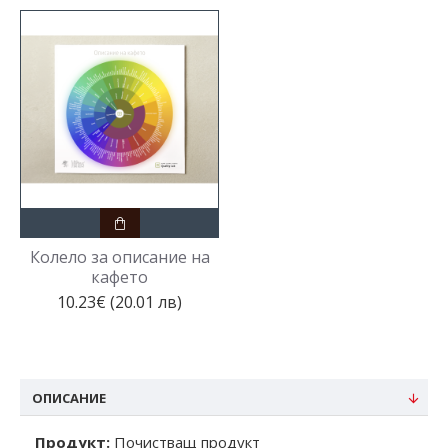
Колело за описание на
кафето
10.23€ (20.01 лв)
ОПИСАНИЕ
Продукт:
Почистващ продукт