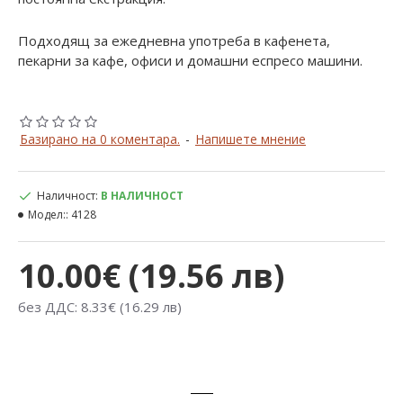
Подходящ за ежедневна употреба в кафенета,
пекарни за кафе, офиси и домашни еспресо машини.
Базирано на 0 коментара.
-
Напишете мнение
Наличност:
В НАЛИЧНОСТ
Модел::
4128
10.00€ (19.56 лв)
без ДДС: 8.33€ (16.29 лв)