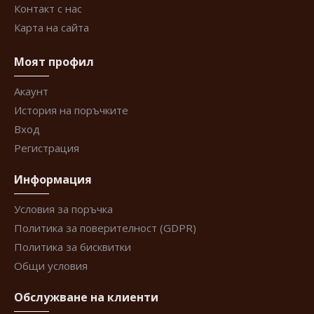
Контакт с нас
Карта на сайта
Моят профил
Акаунт
История на поръчките
Вход
Регистрация
Информация
Условия за поръчка
Политика за поверителност (GDPR)
Политика за бисквитки
Общи условия
Обслужване на клиенти