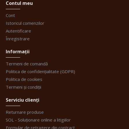
Contul meu
Cont
Istoricul comenzilor
Autentificare
Înregistrare
Informații
Termeni de comandă
Politica de confidențialitate (GDPR)
Politica de cookies
Termeni și condiții
Serviciu clienți
Returnare produse
SOL - Soluționare online a litigiilor
Formular de retragere din contract