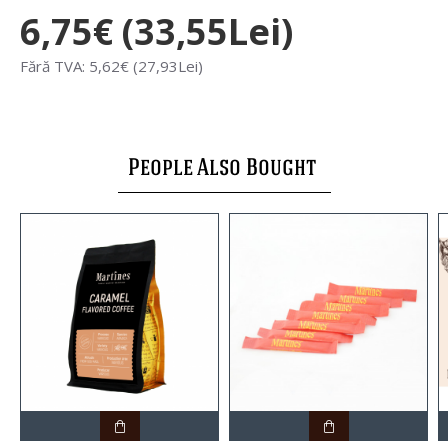
6,75€ (33,55Lei)
Fără TVA: 5,62€ (27,93Lei)
People Also Bought