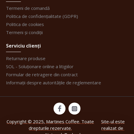
Termeni de comandă
Politica de confidențialitate (GDPR)
Politica de cookies
Termeni și condiții
Serviciu clienți
Returnare produse
SOL - Soluționare online a litigiilor
Formular de retragere din contract
Informații despre autoritățile de reglementare
Copyright © 2025, Martines Coffee. Toate
Site-ul este
drepturile rezervate.
realizat de