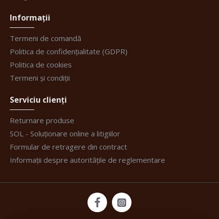
Informații
Termeni de comandă
Politica de confidențialitate (GDPR)
Politica de cookies
Termeni și condiții
Serviciu clienți
Returnare produse
SOL - Soluționare online a litigiilor
Formular de retragere din contract
Informații despre autoritățile de reglementare