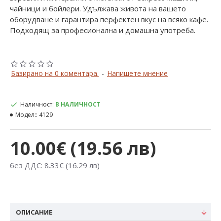
чайници и бойлери. Удължава живота на вашето
оборудване и гарантира перфектен вкус на всяко кафе.
Подходящ за професионална и домашна употреба.
Базирано на 0 коментара.
-
Напишете мнение
Наличност:
В НАЛИЧНОСТ
Модел::
4129
10.00€ (19.56 лв)
без ДДС: 8.33€ (16.29 лв)
ОПИСАНИЕ