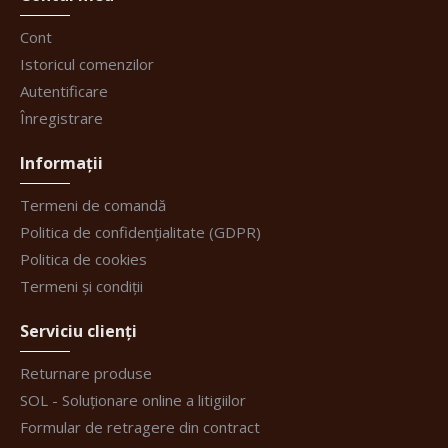
Cont
Istoricul comenzilor
Autentificare
Înregistrare
Informații
Termeni de comandă
Politica de confidențialitate (GDPR)
Politica de cookies
Termeni și condiții
Serviciu clienți
Returnare produse
SOL - Soluționare online a litigiilor
Formular de retragere din contract