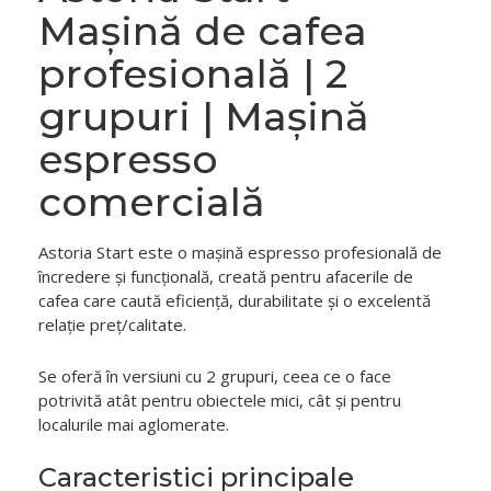
Mașină de cafea
profesională | 2
grupuri | Mașină
espresso
comercială
Astoria Start este o mașină espresso profesională de
încredere și funcțională, creată pentru afacerile de
cafea care caută eficiență, durabilitate și o excelentă
relație preț/calitate.
Se oferă în versiuni cu 2 grupuri, ceea ce o face
potrivită atât pentru obiectele mici, cât și pentru
localurile mai aglomerate.
Caracteristici principale