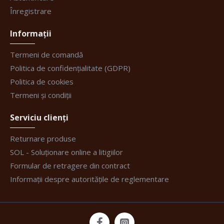
Înregistrare
Informații
Termeni de comandă
Politica de confidențialitate (GDPR)
Politica de cookies
Termeni și condiții
Serviciu clienți
Returnare produse
SOL - Soluționare online a litigiilor
Formular de retragere din contract
Informații despre autoritățile de reglementare