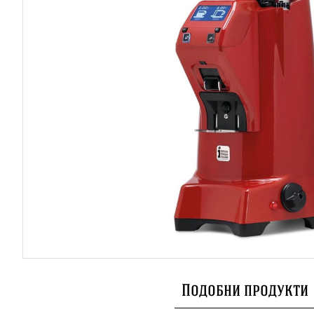
Подобни продукти