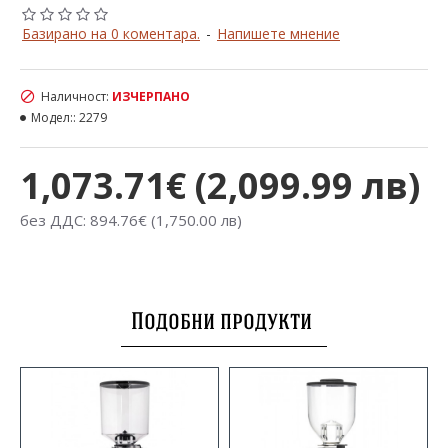
Базирано на 0 коментара.
-
Напишете мнение
Наличност:
ИЗЧЕРПАНО
Модел::
2279
1,073.71€ (2,099.99 лв)
без ДДС: 894.76€ (1,750.00 лв)
Подобни продукти