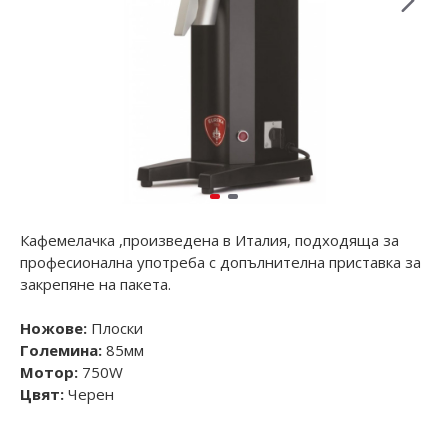
Кафемелачка ,произведена в Италия, подходяща за
професионална употреба с допълнителна приставка за
закрепяне на пакета.
Ножове:
Плоски
Големина:
85мм
Мотор:
750W
Цвят:
Черен