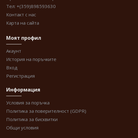
Тел: +(359)898593630
Контакт с нас
Карта на сайта
Моят профил
Акаунт
История на поръчките
Вход
Регистрация
Информация
Условия за поръчка
Политика за поверителност (GDPR)
Политика за бисквитки
Общи условия