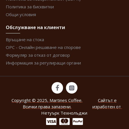
Политика за бисквитки
Общи условия
Обслужване на клиенти
Връщане на стока
ОРС - Онлайн решаване на спорове
Формуляр за отказ от договор
Информация за регулиращи органи
Copyright © 2025, Martines Coffee.
Сайтът е
Всички права запазени.
изработен от
Нетуърк Технолъджи
.