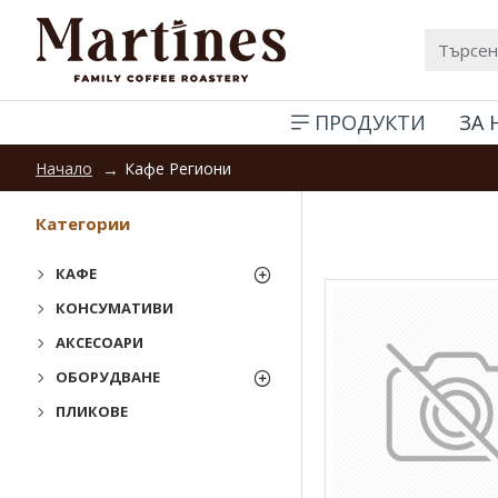
ПРОДУКТИ
ЗА 
Кафе Региони
Начало
Категории
КАФЕ
КОНСУМАТИВИ
АКСЕСОАРИ
ОБОРУДВАНЕ
ПЛИКОВЕ