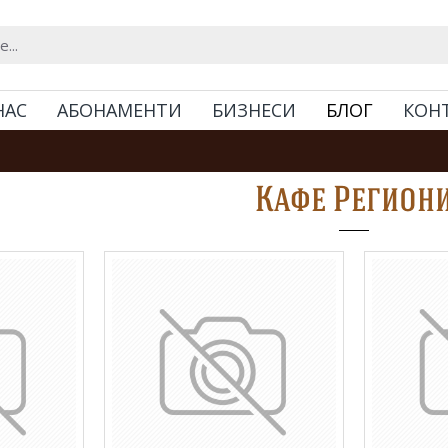
НАС
АБОНАМЕНТИ
БИЗНЕСИ
БЛОГ
КОН
Кафе Регион