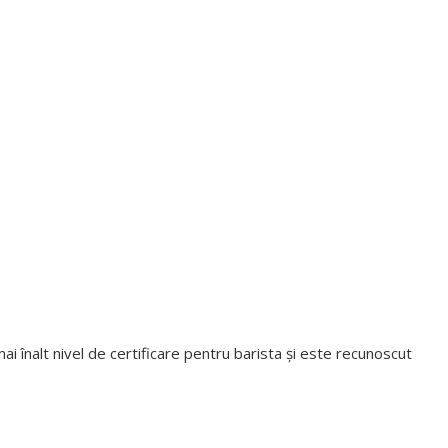
mai înalt nivel de certificare pentru barista și este recunoscut