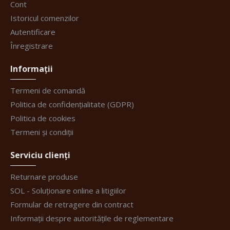
Cont
Istoricul comenzilor
Autentificare
Înregistrare
Informații
Termeni de comandă
Politica de confidențialitate (GDPR)
Politica de cookies
Termeni și condiții
Serviciu clienți
Returnare produse
SOL - Soluționare online a litigiilor
Formular de retragere din contract
Informații despre autoritățile de reglementare