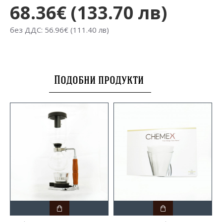
68.36€ (133.70 лв)
без ДДС: 56.96€ (111.40 лв)
Подобни продукти