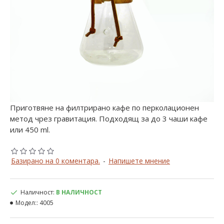
Приготвяне на филтрирано кафе по перколационен
метод чрез гравитация. Подходящ за до 3 чаши кафе
или 450 ml.
Базирано на 0 коментара.
-
Напишете мнение
Наличност:
В НАЛИЧНОСТ
Модел::
4005