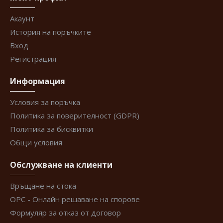
Акаунт
История на поръчките
Вход
Регистрация
Информация
Условия за поръчка
Политика за поверителност (GDPR)
Политика за бисквитки
Общи условия
Обслужване на клиенти
Връщане на стока
ОРС - Онлайн решаване на спорове
Формуляр за отказ от договор