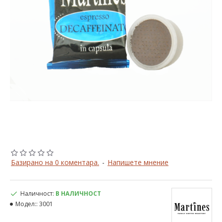
Базирано на 0 коментара.
-
Напишете мнение
Наличност:
В НАЛИЧНОСТ
Модел::
3001