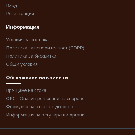
Вход
Регистрация
Информация
Условия за поръчка
Политика за поверителност (GDPR)
Политика за бисквитки
Общи условия
Обслужване на клиенти
Връщане на стока
ОРС - Онлайн решаване на спорове
Формуляр за отказ от договор
Информация за регулиращи органи