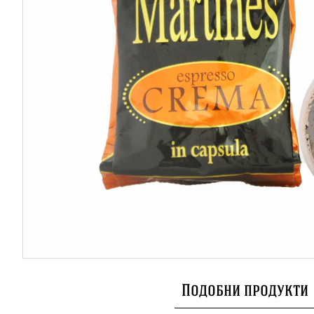
Подобни продукти