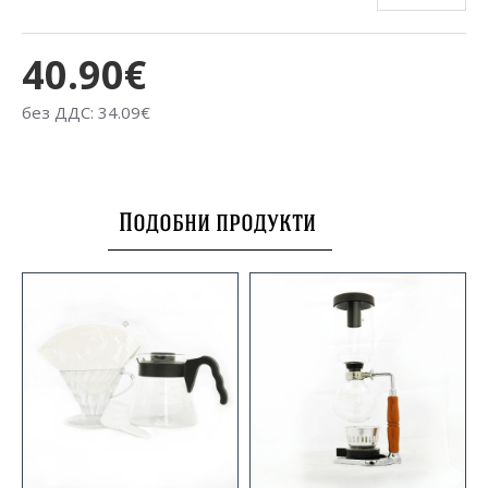
40.90€
без ДДС: 34.09€
Подобни продукти