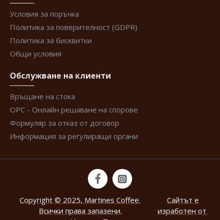
Условия за поръчка
Политика за поверителност (GDPR)
Политика за бисквитки
Общи условия
Обслужване на клиенти
Връщане на стока
ОРС - Онлайн решаване на спорове
Формуляр за отказ от договор
Информация за регулиращи органи
Copyright © 2025, Martines Coffee.
Сайтът е
Всички права запазени.
изработен от