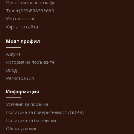
Прясно изпечено кафе
Тел: +(359)898593630
Контакт с нас
Карта на сайта
Моят профил
Акаунт
История на поръчките
Вход
Регистрация
Информация
Условия за поръчка
Политика за поверителност (GDPR)
Политика за бисквитки
Общи условия