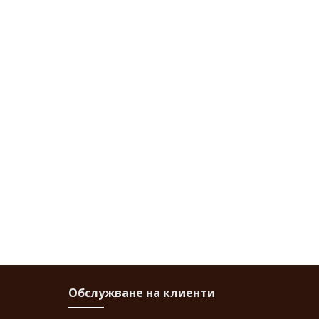
Обслужване на клиенти