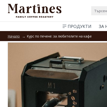
ПРОДУКТИ
ЗА 
Курс по печене: за любителите на кафе
Начало