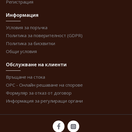
Регистрация
Информация
Условия за поръчка
Политика за поверителност (GDPR)
Политика за бисквитки
Общи условия
Обслужване на клиенти
Връщане на стока
ОРС - Онлайн решаване на спорове
Формуляр за отказ от договор
Информация за регулиращи органи