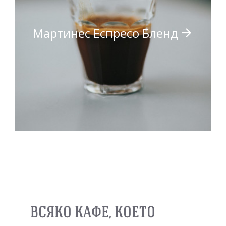
Мартинес Еспресо Бленд
ВСЯКО КАФЕ, КОЕТО