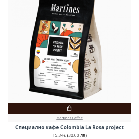
Martines Coffee
Специално кафе Colombia La Rosa project
15.34€ (30.00 лв)