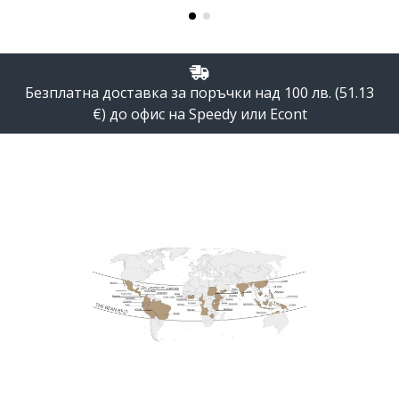
Безплатна доставка за поръчки над 100 лв. (51.13
€) до офис на Speedy или Econt