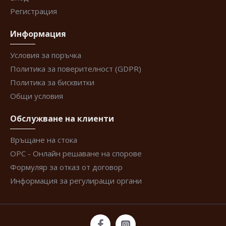
Регистрация
Информация
Условия за поръчка
Политика за поверителност (GDPR)
Политика за бисквитки
Общи условия
Обслужване на клиенти
Връщане на стока
ОРС - Онлайн решаване на спорове
Формуляр за отказ от договор
Информация за регулиращи органи