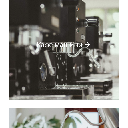
Кафе машини