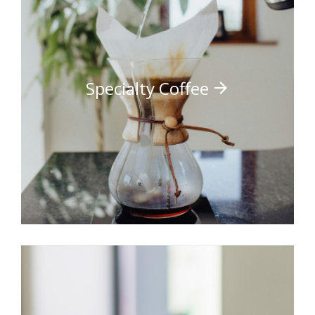
Specialty Coffee