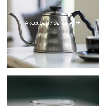
Аксесоари за кафе