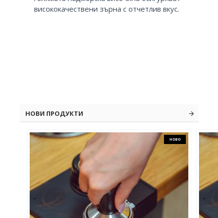
висококачествени зърна с отчетлив вкус.
НОВИ ПРОДУКТИ
НОВО