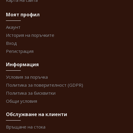
Карта на сайта
Моят профил
Акаунт
История на поръчките
Вход
Регистрация
Информация
Условия за поръчка
Политика за поверителност (GDPR)
Политика за бисквитки
Общи условия
Обслужване на клиенти
Връщане на стока