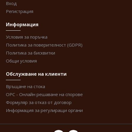
Вход
Регистрация
Информация
Условия за поръчка
Политика за поверителност (GDPR)
Политика за бисквитки
Общи условия
Обслужване на клиенти
Връщане на стока
ОРС - Онлайн решаване на спорове
Формуляр за отказ от договор
Информация за регулиращи органи